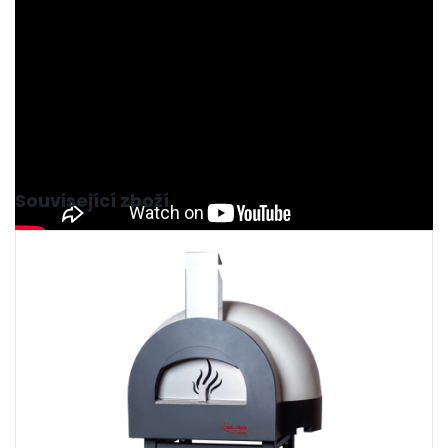
Související zboží